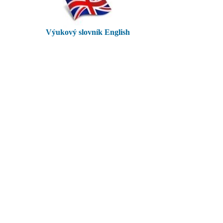
Výukový slovník English