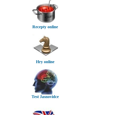
Recepty online
Hry online
Test Jasnovidce