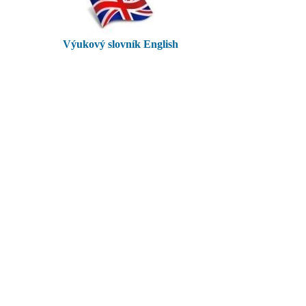
Výukový slovník English