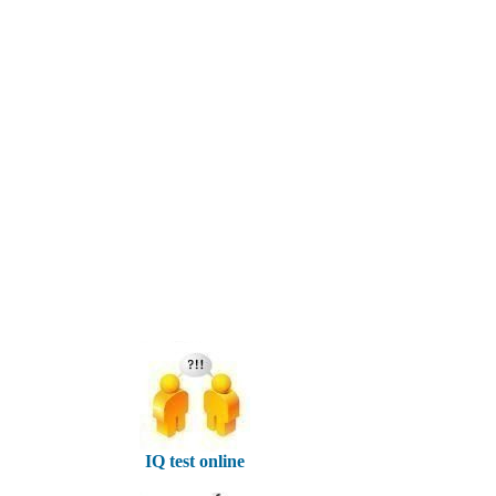
IQ test online