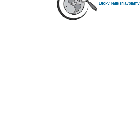
Lucky balls (hlavolamy 