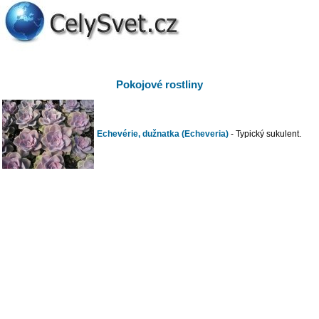
Pokojové rostliny
Echevérie, dužnatka (Echeveria)
- Typický sukulent.